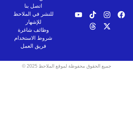
اتصل بنا
للنشر في الملاحظ
للإشهار
وظائف شاغرة
شروط الاستخدام
فريق العمل
جميع الحقوق محفوظة لموقع الملاحظ 2025 ©