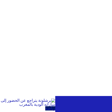
رياضة