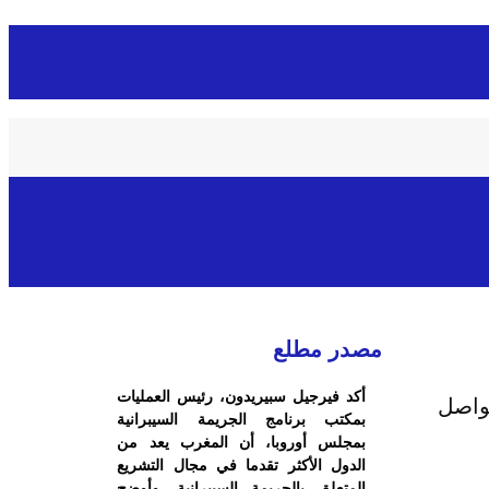
مصدر مطلع
أكد فيرجيل سبيريدون، رئيس العمليات
تواصل
بمكتب برنامج الجريمة السيبرانية
بمجلس أوروبا، أن المغرب يعد من
الدول الأكثر تقدما في مجال التشريع
المتعلق بالجريمة السيبرانية. وأوضح