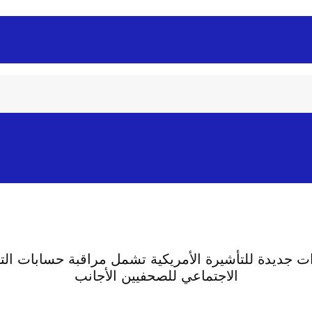
ت جديدة للتأشيرة الأمريكية تشمل مراقبة حسابات ال
الاجتماعي للصحفيين الأجانب