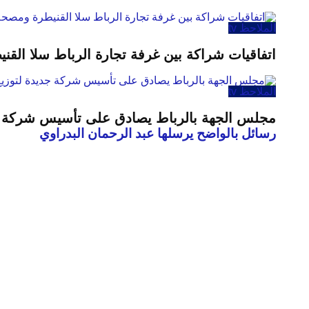
الملاحظ tv
اتفاقيات شراكة بين غرفة تجارة الرباط سلا الق
الملاحظ tv
مجلس الجهة بالرباط يصادق على تأسيس شركة جدي
رسائل بالواضح يرسلها عبد الرحمان البدراوي