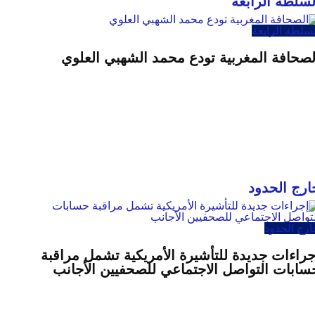
لسلطة الرابعة
سلطة الرابعة
لصحافة المغربية تودع محمد الشهبي العلوي
ارج الحدود
ارج الحدود
جراءات جديدة للتأشيرة الأمريكية تشمل مراقبة
سابات التواصل الاجتماعي للصحفيين الأجانب