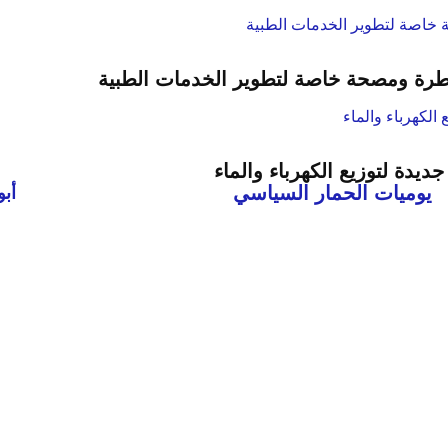
نيطرة ومصحة خاصة لتطوير الخدمات الطبية
دة لتوزيع الكهرباء والماء
يوميات الحمار السياسي
أب