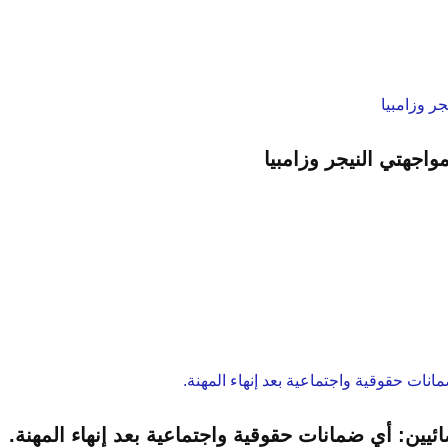
اجهتي النيجر وزامبيا
ائيين: أي ضمانات حقوقية واجتماعية بعد إنهاء المهنة.