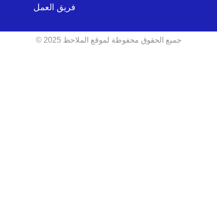
فريق العمل
جميع الحقوق محفوظة لموقع الملاحظ 2025 ©