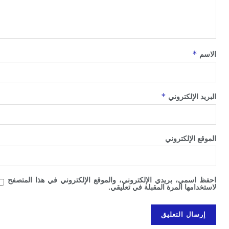
*
*
الإلكتروني
الإلكتروني
سمي، بريدي الإلكتروني، والموقع الإلكتروني في هذا المتصفح
امها المرة المقبلة في تعليقي.