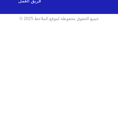
فريق العمل
جميع الحقوق محفوظة لموقع الملاحظ 2025 ©