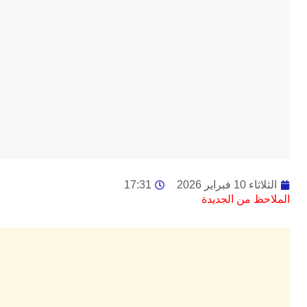
الثلاثاء 10 فبراير 2026
17:31
الملاحظ من الجديدة