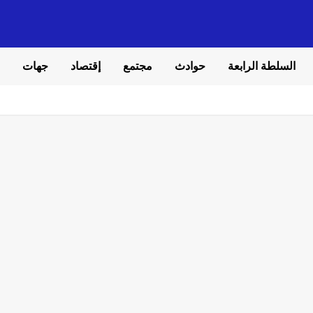
السلطة الرابعة
حوادث
مجتمع
إقتصاد
جهات