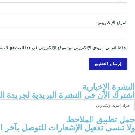
الموقع الإلكتروني
احفظ اسمي، بريدي الإلكتروني، والموقع الإلكتروني في هذا المتصفح لاستخد
النشرة الإخبارية
اشترك الآن في النشرة البريدية لجريدة ال
‫حمل تطبيق الملاحظ
ولا تنسى تفعيل الإشعارات للتوصل بآخر 