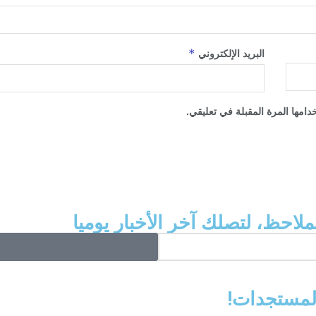
*
البريد الإلكتروني
امها المرة المقبلة في تعليقي.
ملاحظ، لتصلك آخر الأخبار يوميا
المستجدات!