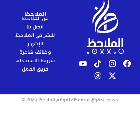
الملاحظ
عن الملاحظ
اتصل بنا
للنشر في الملاحظ
للإشهار
وظائف شاغرة
شروط الاستخدام
فريق العمل
جميع الحقوق محفوظة لموقع الملاحظ 2025 ©