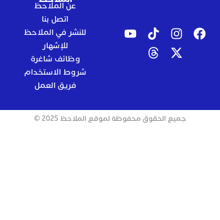
عن الملاحظ
اتصل بنا
للنشر في الملاحظ
للإشهار
وظائف شاغرة
شروط الاستخدام
فريق العمل
جميع الحقوق محفوظة لموقع الملاحظ 2025 ©