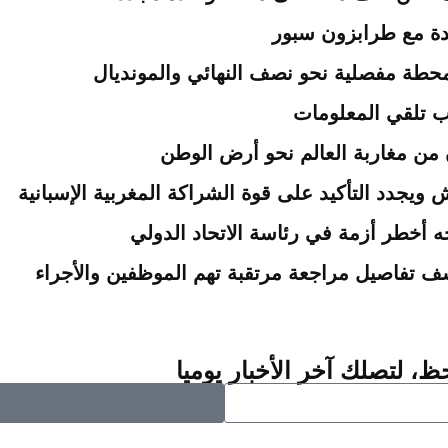
دة مع طرابزون سبور
محطة مفصلية نحو نصف النهائي والمونديال
ب تلقي المعلومات
ويجدد التأكيد على قوة الشراكة المغربية الإسبانية
واجه أخطر أزمة في رئاسة الاتحاد الدولي
ف تفاصيل مراجعة مرتقبة تهم الموظفين والأجراء
ظ، لتصلك آخر الأخبار يوميا