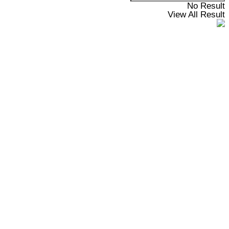
No Result
View All Result