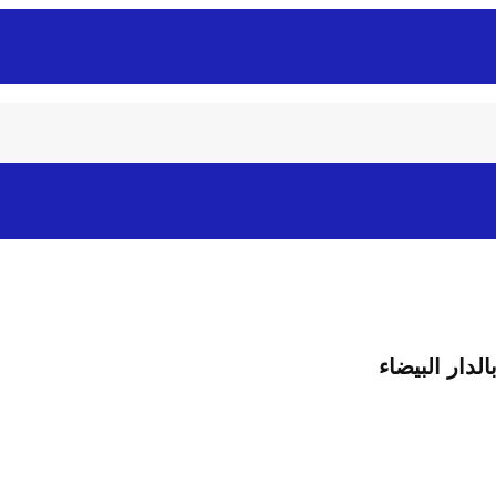
دار البيضاء