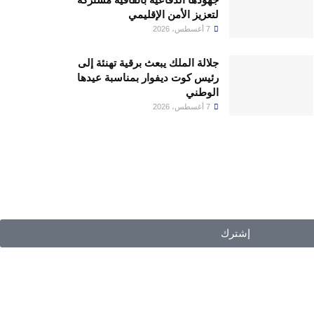
لتعزيز الأمن الإقليمي
7 أغسطس، 2026
جلالة الملك يبعث برقية تهنئة إلى
رئيس كوت ديفوار بمناسبة عيدها
الوطني
7 أغسطس، 2026
إشترك