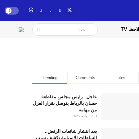
احظ TV
Trending
Comments
Latest
عاجل.. رئيس مجلس مقاطعة
حسان بالرباط يتوصل بقرار العزل
من مهامه
21 يوليو، 2025
بعد انتشار شائعات الرفض..
السلطات الإسبانية تكشف سبب