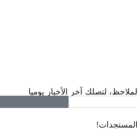
ملاحظ، لتصلك آخر الأخبار يوميا
المستجدات!