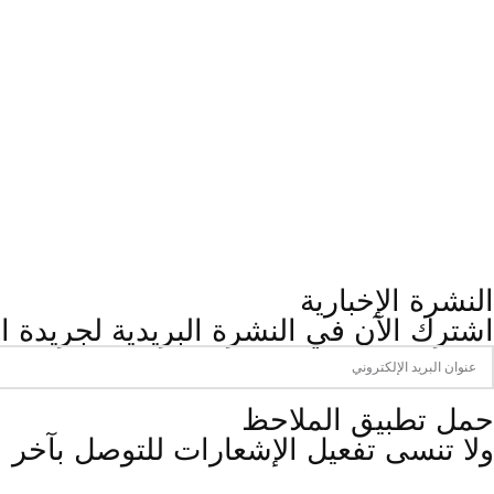
النشرة الإخبارية
اشترك الآن في النشرة البريدية لجريدة ال
‫حمل تطبيق الملاحظ
ولا تنسى تفعيل الإشعارات للتوصل بآخر 