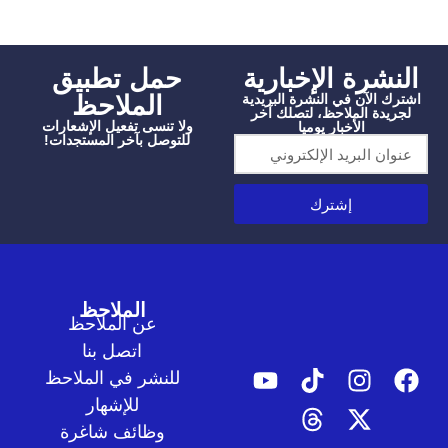
النشرة الإخبارية
‫حمل تطبيق
الملاحظ
اشترك الآن في النشرة البريدية
لجريدة الملاحظ، لتصلك آخر
ولا تنسى تفعيل الإشعارات
الأخبار يوميا
للتوصل بآخر المستجدات!
إشترك
الملاحظ
عن الملاحظ
اتصل بنا
للنشر في الملاحظ
للإشهار
وظائف شاغرة