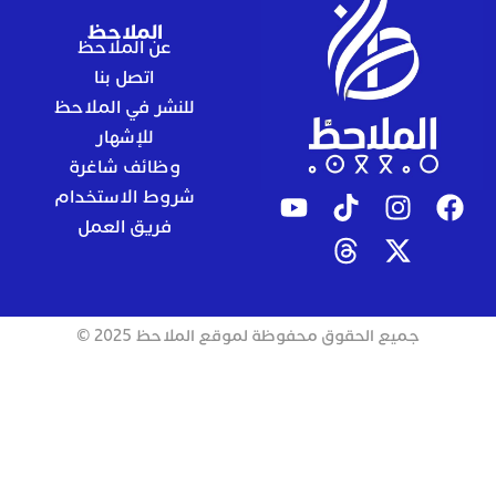
الملاحظ
عن الملاحظ
اتصل بنا
للنشر في الملاحظ
للإشهار
وظائف شاغرة
شروط الاستخدام
فريق العمل
جميع الحقوق محفوظة لموقع الملاحظ 2025 ©