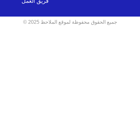
فريق العمل
جميع الحقوق محفوظة لموقع الملاحظ 2025 ©