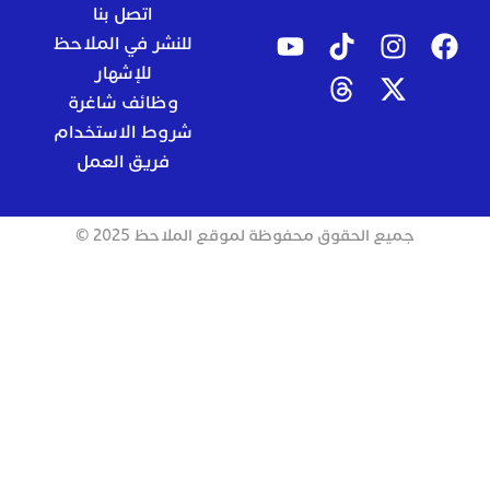
اتصل بنا
للنشر في الملاحظ
للإشهار
وظائف شاغرة
شروط الاستخدام
فريق العمل
جميع الحقوق محفوظة لموقع الملاحظ 2025 ©