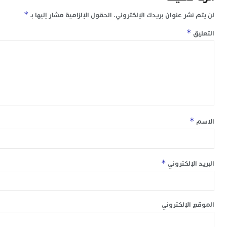
*
 نشر عنوان بريدك الإلكتروني.
الحقول الإلزامية مشار إليها بـ
*
ق
*
*
 الإلكتروني
 الإلكتروني