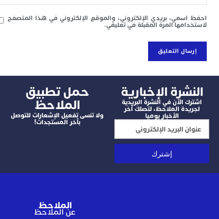
سمي، بريدي الإلكتروني، والموقع الإلكتروني في هذا المتصفح
امها المرة المقبلة في تعليقي.
شرة الإخبارية
‫حمل تطبيق
الملاحظ
 الآن في النشرة البريدية
دة الملاحظ، لتصلك آخر
ولا تنسى تفعيل الإشعارات للتوصل
الأخبار يوميا
بآخر المستجدات!
إشترك
الملاحظ
عن الملاحظ