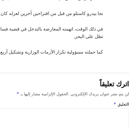
نجا بيدرو كاستلو من قبل من اقتراحين آخرين لعزله كان آخ
في ذلك الوقت، اتهمته المعارضة بالتدخل في قضية فساد يعت
تطل على البحر.
كما حملته مسؤولية تكرار الأزمات الوزارية وتشكيل أربع
اترك تعليقاً
*
لن يتم نشر عنوان بريدك الإلكتروني.
الحقول الإلزامية مشار إليها بـ
*
التعليق