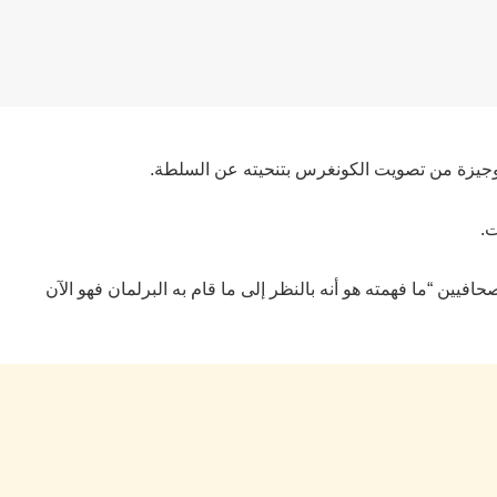
 وجيزة من تصويت الكونغرس بتنحيته عن السلطة.
ت.
حافيين “ما فهمته هو أنه بالنظر إلى ما قام به البرلمان فهو الآن