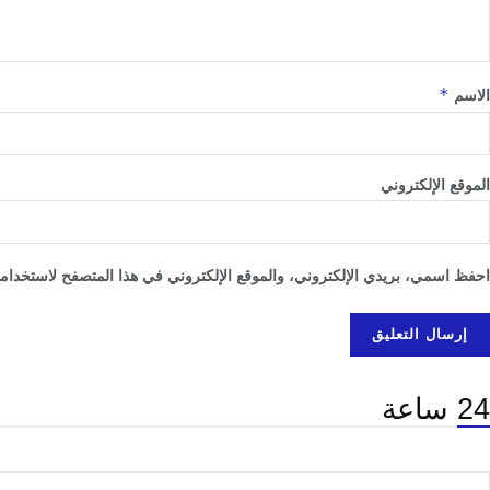
*
الاسم
الموقع الإلكتروني
احفظ اسمي، بريدي الإلكتروني، والموقع الإلكتروني في هذا المتصفح لاستخدامها
24 ساعة