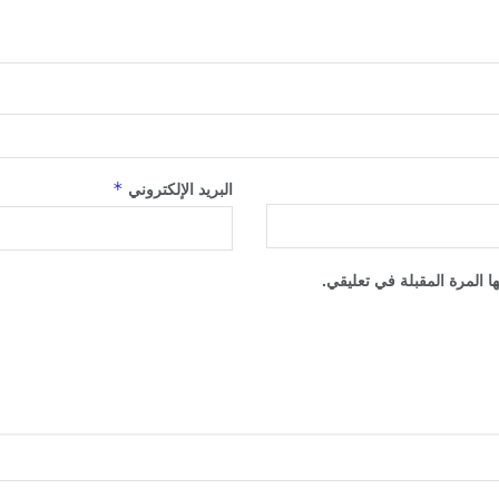
*
البريد الإلكتروني
 المرة المقبلة في تعليقي.