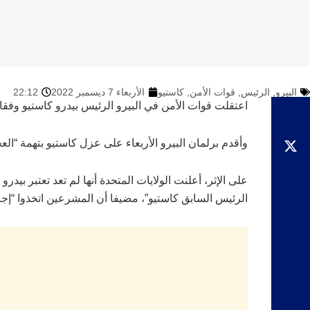
البيرو
,
الرئيس
,
قوات الأمن
,
كاستيو
الأربعاء 7 ديسمبر 2022
22:12
اعتقلت قوات الأمن في البيرو الرئيس بيدرو كاستيو وف
وأقدم برلمان البيرو الأربعاء على عزل كاستيو بتهمة “الع
على الإثر، أعلنت الولايات المتحدة أنها لم تعد تعتبر بيدر
الرئيس السابق كاستيو”، مضيفا أن المشرعين اتخذوا “إجر