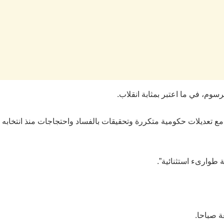
مع تعديلات حكومية متكررة وتحقيقات بالفساد واحتجاجات منذ انتخابه
 صباحا.