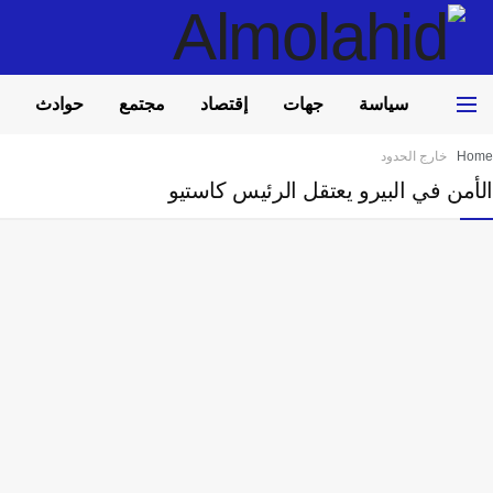
سياسة
جهات
إقتصاد
مجتمع
حوادث
Home
خارج الحدود
الأمن في البيرو يعتقل الرئيس كاستيو