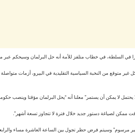
غير متوقع من النخبة السياسية التقليدية في البيرو، أزمات متواصلة 
 ممكن لصياغة دستور جديد خلال فترة لا تتجاوز تسعة أشهر”.
عبر مرسوم” وسيتم فرض حظر تجول بين الساعة العاشرة مساء والرابعة