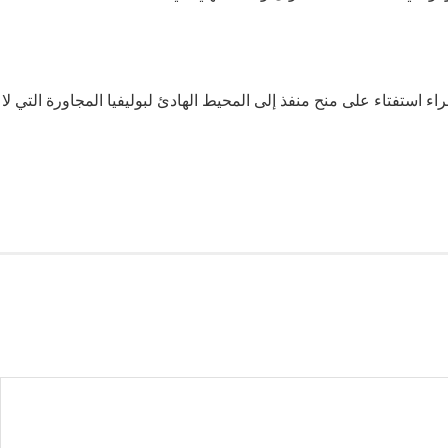
ء استفتاء على منح منفذ إلى المحيط الهادئ لبوليفيا المجاورة التي لا