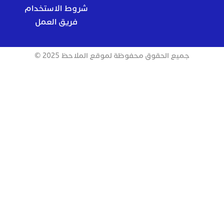
شروط الاستخدام
فريق العمل
جميع الحقوق محفوظة لموقع الملاحظ 2025 ©