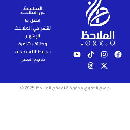
الملاحظ
عن الملاحظ
اتصل بنا
للنشر في الملاحظ
للإشهار
وظائف شاغرة
شروط الاستخدام
فريق العمل
جميع الحقوق محفوظة لموقع الملاحظ 2025 ©