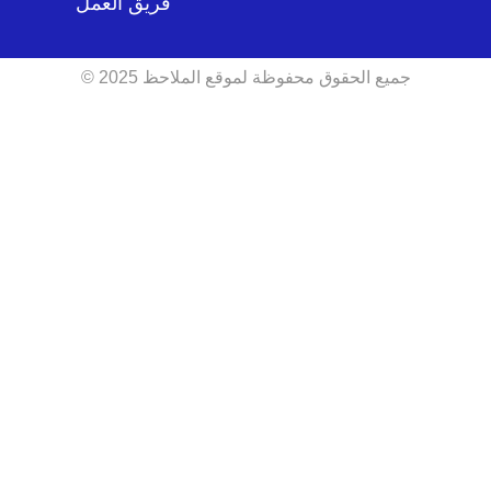
فريق العمل
جميع الحقوق محفوظة لموقع الملاحظ 2025 ©