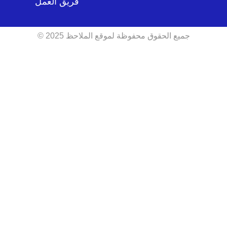
فريق العمل
جميع الحقوق محفوظة لموقع الملاحظ 2025 ©