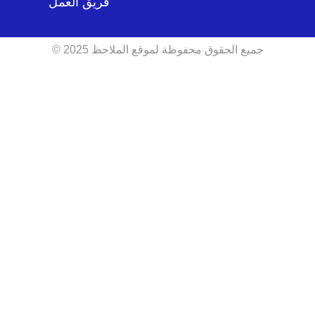
فريق العمل
جميع الحقوق محفوظة لموقع الملاحظ 2025 ©