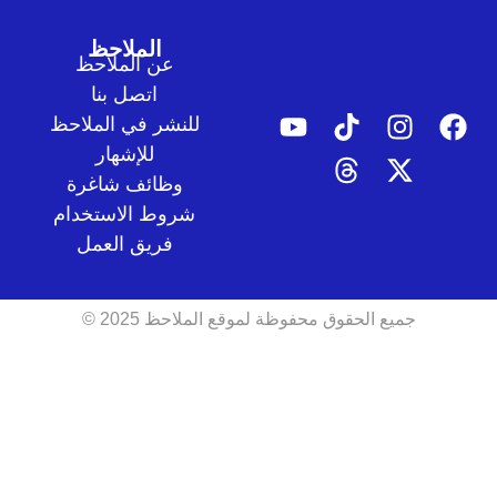
الملاحظ
عن الملاحظ
اتصل بنا
للنشر في الملاحظ
للإشهار
وظائف شاغرة
شروط الاستخدام
فريق العمل
جميع الحقوق محفوظة لموقع الملاحظ 2025 ©