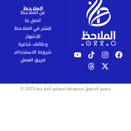
الملاحظ
عن الملاحظ
اتصل بنا
للنشر في الملاحظ
للإشهار
وظائف شاغرة
شروط الاستخدام
فريق العمل
جميع الحقوق محفوظة لموقع الملاحظ 2025 ©