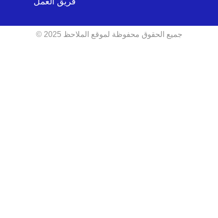
فريق العمل
جميع الحقوق محفوظة لموقع الملاحظ 2025 ©