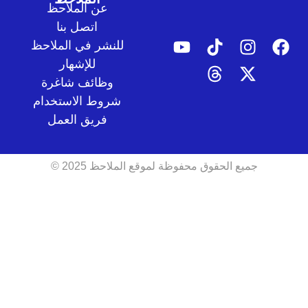
عن الملاحظ
اتصل بنا
للنشر في الملاحظ
للإشهار
وظائف شاغرة
شروط الاستخدام
فريق العمل
جميع الحقوق محفوظة لموقع الملاحظ 2025 ©