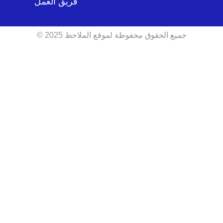
فريق العمل
جميع الحقوق محفوظة لموقع الملاحظ 2025 ©