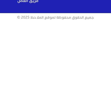
فريق العمل
جميع الحقوق محفوظة لموقع الملاحظ 2025 ©