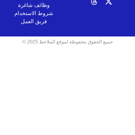
وظائف شاغرة
شروط الاستخدام
فريق العمل
جميع الحقوق محفوظة لموقع الملاحظ 2025 ©