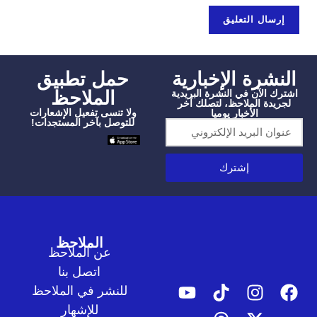
شرة الإخبارية
‫حمل تطبيق
الملاحظ
الآن في النشرة البريدية
دة الملاحظ، لتصلك آخر
ولا تنسى تفعيل الإشعارات
الأخبار يوميا
للتوصل بآخر المستجدات!
إشترك
الملاحظ
عن الملاحظ
اتصل بنا
للنشر في الملاحظ
للإشهار