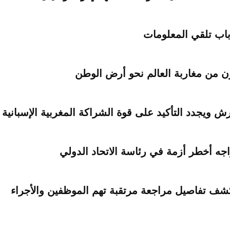
اب تلقي المعلومات
ش ويجدد التأكيد على قوة الشراكة المغربية الإسبانية
يواجه أخطر أزمة في رئاسة الاتحاد الدولي
شف تفاصيل مراجعة مرتقبة تهم الموظفين والأجراء