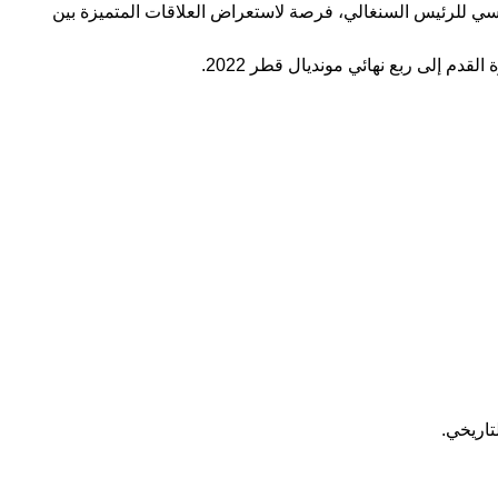
سي للرئيس السنغالي، فرصة لاستعراض العلاقات المتميزة بين
دم إلى ربع نهائي مونديال قطر 2022.
تاريخي.