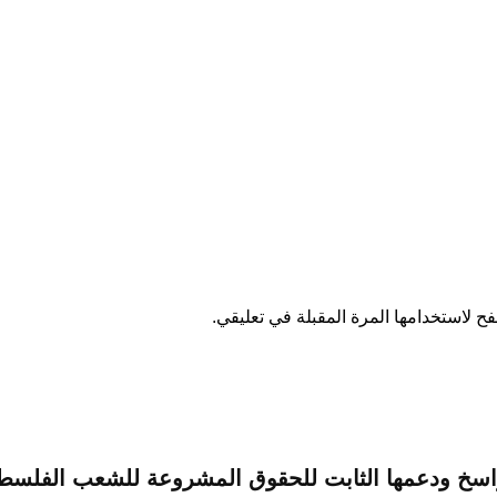
ح لاستخدامها المرة المقبلة في تعليقي.
الراسخ ودعمها الثابت للحقوق المشروعة للشعب الفلس