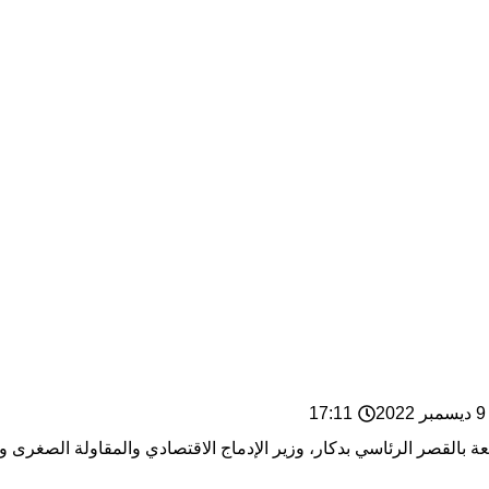
2
17:11
ة بالقصر الرئاسي بدكار، وزير الإدماج الاقتصادي والمقاولة الصغر