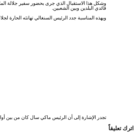
وشكل هذا الاستقبال الذي جرى بحضور سفير جلالة المل
قائدي البلدين وبين الشعبين.
وبهذه المناسبة جدد الرئيس السنغالي تهانئه الحارة لجلا
تجدر الإشارة إلى أن الرئيس ماكي سال كان من بين أوائل ق
اترك تعليقاً