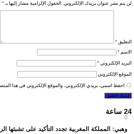
لن يتم نشر عنوان بريدك الإلكتروني.
الحقول الإلزامية مشار إليها بـ
*
التعليق
*
الاسم
*
البريد الإلكتروني
*
الموقع الإلكتروني
احفظ اسمي، بريدي الإلكتروني، والموقع الإلكتروني في هذا المتصف
24 ساعة
وهبي: المملكة المغربية تجدد التأكيد على تشبثها 