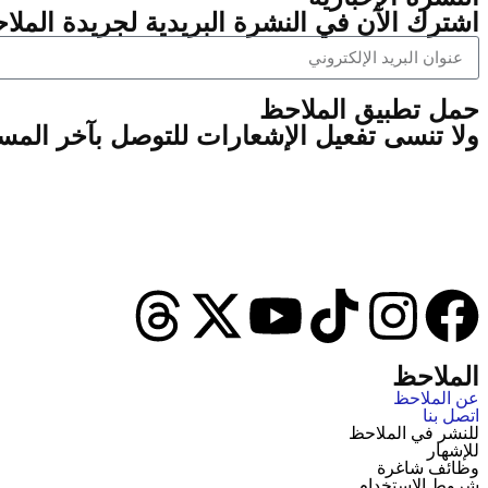
اشترك الآن في النشرة البريدية لجريدة الملاح
‫حمل تطبيق الملاحظ
ولا تنسى تفعيل الإشعارات للتوصل بآخر الم
الملاحظ
عن الملاحظ
اتصل بنا
للنشر في الملاحظ
للإشهار
وظائف شاغرة
شروط الاستخدام