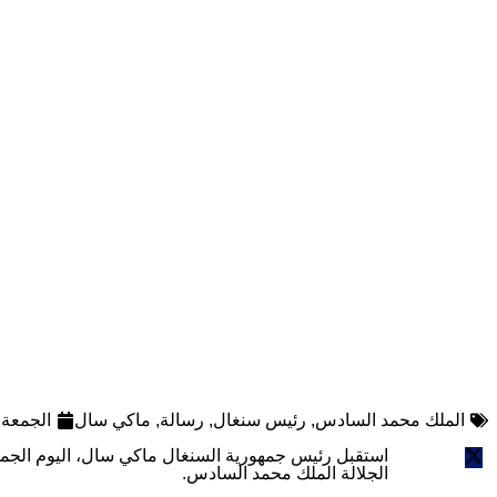
الملك محمد السادس
,
رئيس سنغال
,
رسالة
,
ماكي سال
الجمعة 9 ديسمبر 022
استقبل رئيس جمهورية السنغال ماكي سال، اليوم الجمع
الجلالة الملك محمد السادس.