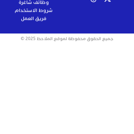
وظائف شاغرة
شروط الاستخدام
فريق العمل
جميع الحقوق محفوظة لموقع الملاحظ 2025 ©