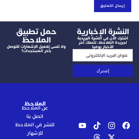
شرة الإخبارية
‫حمل تطبيق
الملاحظ
 الآن في النشرة البريدية
دة الملاحظ، لتصلك آخر
ولا تنسى تفعيل الإشعارات للتوصل
الأخبار يوميا
بآخر المستجدات!
إشترك
الملاحظ
عن الملاحظ
اتصل بنا
للنشر في الملاحظ
للإشهار