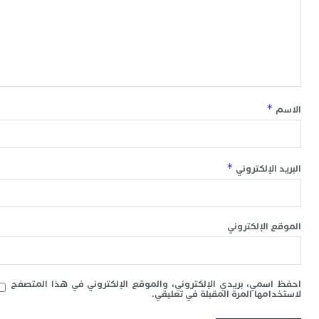
*
*
 الإلكتروني
 الإلكتروني
سمي، بريدي الإلكتروني، والموقع الإلكتروني في هذا المتصفح
امها المرة المقبلة في تعليقي.