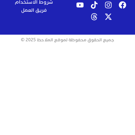
شروط الاستخدام
فريق العمل
جميع الحقوق محفوظة لموقع الملاحظ 2025 ©