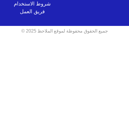
شروط الاستخدام
فريق العمل
جميع الحقوق محفوظة لموقع الملاحظ 2025 ©