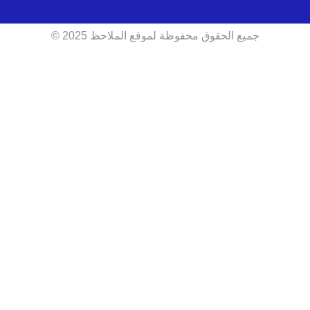
جميع الحقوق محفوظة لموقع الملاحظ 2025 ©