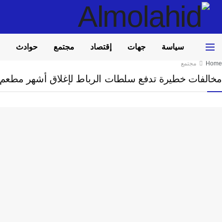
سياسة
جهات
إقتصاد
مجتمع
حوادث
Home
مجتمع
مخالفات خطيرة تدفع سلطات الرباط لإغلاق أشهر مطعم ل