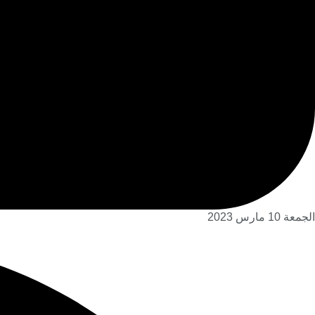
الجمعة 10 مارس 2023