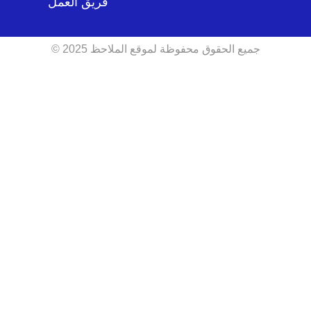
فريق العمل
جميع الحقوق محفوظة لموقع الملاحظ 2025 ©