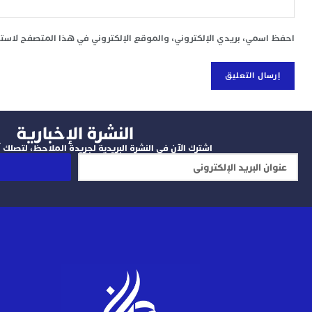
احفظ اسمي، بريدي الإلكتروني، والموقع الإلكتروني في هذا المتصفح لاستخد
النشرة الإخبارية
اشترك الآن في النشرة البريدية لجريدة الملاحظ، لتصلك آخ