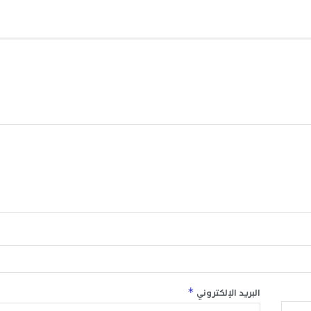
*
البريد الإلكتروني