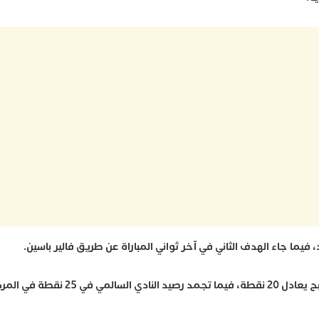
ا جاء الهدف الثاني في آخر ثواني المباراة عن طريق فالير باسين.