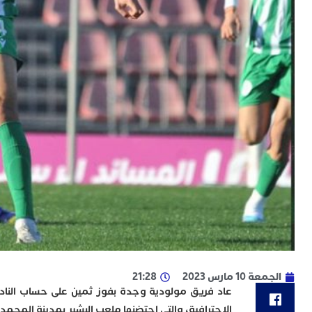
الجمعة 10 مارس 2023
21:28
الاحترافية، والتي احتضنها ملعب البشير بمدينة المحمدي