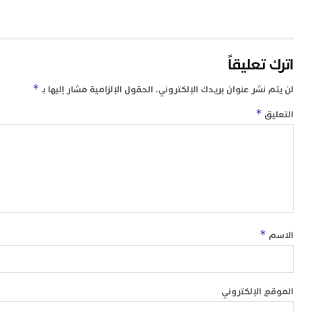
اترك تعليقاً
*
لن يتم نشر عنوان بريدك الإلكتروني.
الحقول الإلزامية مشار إليها بـ
*
التعليق
*
الاسم
الموقع الإلكتروني