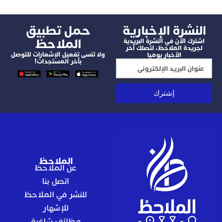
النشرة الإخبارية
‫حمل تطبيق
الملاحظ
اشترك الآن في النشرة البريدية
لجريدة الملاحظ، لتصلك آخر
ولا تنسى تفعيل الإشعارات للتوصل
الأخبار يوميا
بآخر المستجدات!
إشترك
الملاحظ
عن الملاحظ
اتصل بنا
للنشر في الملاحظ
للإشهار
وظائف شاغرة