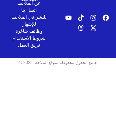
عن الملاحظ
اتصل بنا
للنشر في الملاحظ
للإشهار
وظائف شاغرة
شروط الاستخدام
فريق العمل
جميع الحقوق محفوظة لموقع الملاحظ 2025 ©