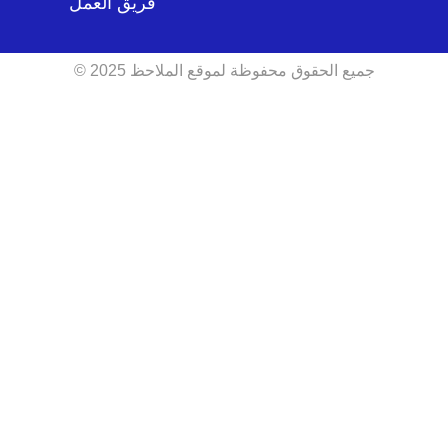
فريق العمل
جميع الحقوق محفوظة لموقع الملاحظ 2025 ©