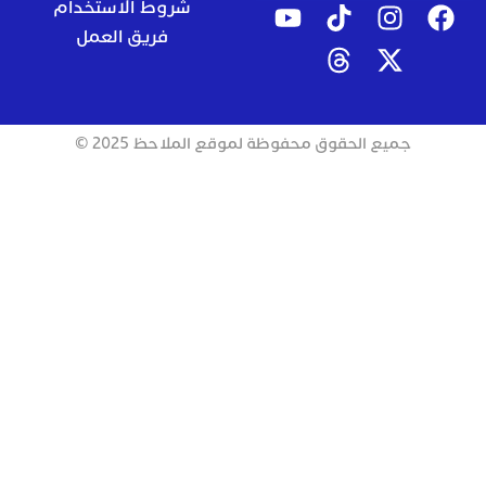
شروط الاستخدام
فريق العمل
جميع الحقوق محفوظة لموقع الملاحظ 2025 ©