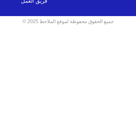
فريق العمل
جميع الحقوق محفوظة لموقع الملاحظ 2025 ©