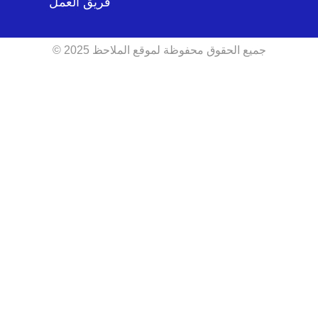
فريق العمل
جميع الحقوق محفوظة لموقع الملاحظ 2025 ©