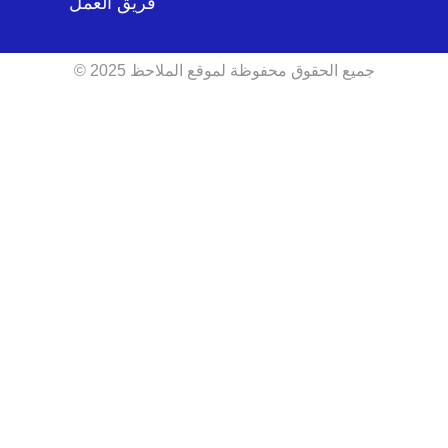
فريق العمل
جميع الحقوق محفوظة لموقع الملاحظ 2025 ©