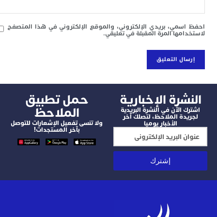
سمي، بريدي الإلكتروني، والموقع الإلكتروني في هذا المتصفح
امها المرة المقبلة في تعليقي.
شرة الإخبارية
‫حمل تطبيق
الملاحظ
 الآن في النشرة البريدية
دة الملاحظ، لتصلك آخر
ولا تنسى تفعيل الإشعارات للتوصل
الأخبار يوميا
بآخر المستجدات!
إشترك