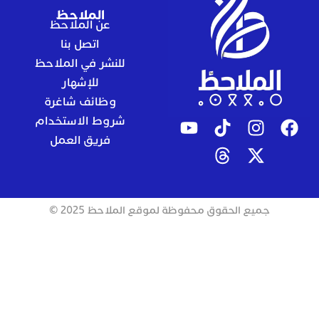
الملاحظ
عن الملاحظ
اتصل بنا
للنشر في الملاحظ
للإشهار
وظائف شاغرة
شروط الاستخدام
فريق العمل
جميع الحقوق محفوظة لموقع الملاحظ 2025 ©