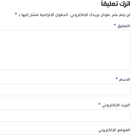
تعليقاً
*
 نشر عنوان بريدك الإلكتروني.
الحقول الإلزامية مشار إليها بـ
*
ق
*
*
 الإلكتروني
 الإلكتروني