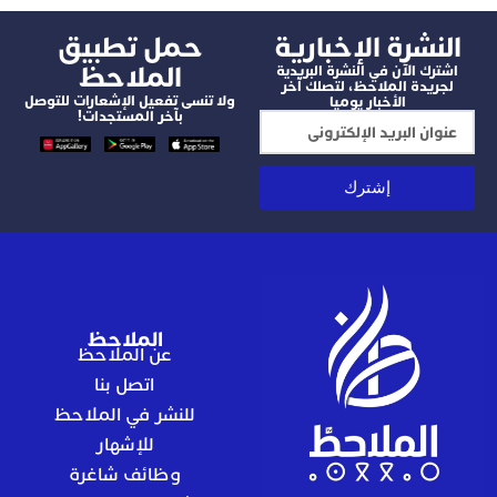
شرة الإخبارية
‫حمل تطبيق
الملاحظ
 الآن في النشرة البريدية
دة الملاحظ، لتصلك آخر
ولا تنسى تفعيل الإشعارات للتوصل
الأخبار يوميا
بآخر المستجدات!
إشترك
الملاحظ
عن الملاحظ
اتصل بنا
للنشر في الملاحظ
للإشهار
وظائف شاغرة