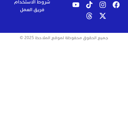
شروط الاستخدام
فريق العمل
جميع الحقوق محفوظة لموقع الملاحظ 2025 ©