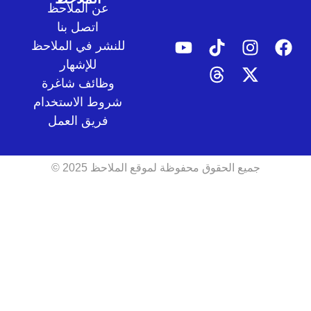
عن الملاحظ
اتصل بنا
للنشر في الملاحظ
للإشهار
وظائف شاغرة
شروط الاستخدام
فريق العمل
جميع الحقوق محفوظة لموقع الملاحظ 2025 ©