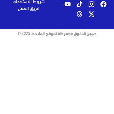
شروط الاستخدام
فريق العمل
جميع الحقوق محفوظة لموقع الملاحظ 2025 ©