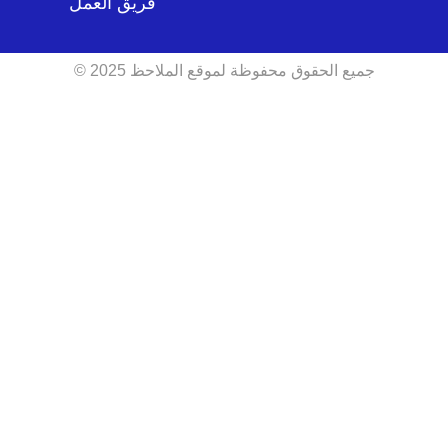
فريق العمل
جميع الحقوق محفوظة لموقع الملاحظ 2025 ©