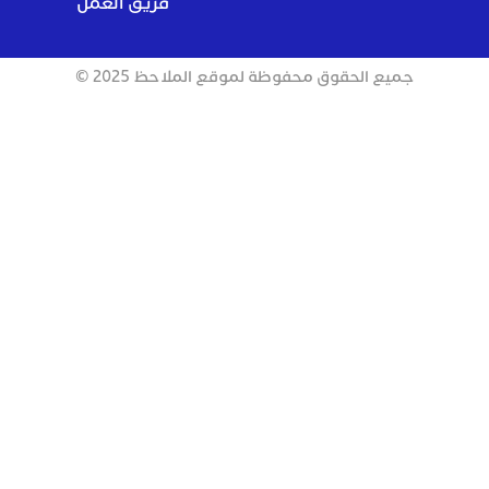
فريق العمل
جميع الحقوق محفوظة لموقع الملاحظ 2025 ©