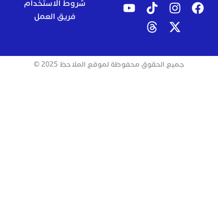
شروط الاستخدام
فريق العمل
جميع الحقوق محفوظة لموقع الملاحظ 2025 ©