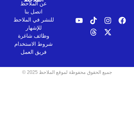
عن الملاحظ
اتصل بنا
للنشر في الملاحظ
للإشهار
وظائف شاغرة
شروط الاستخدام
فريق العمل
جميع الحقوق محفوظة لموقع الملاحظ 2025 ©