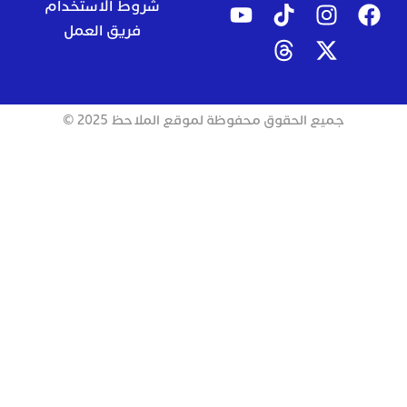
شروط الاستخدام
فريق العمل
جميع الحقوق محفوظة لموقع الملاحظ 2025 ©